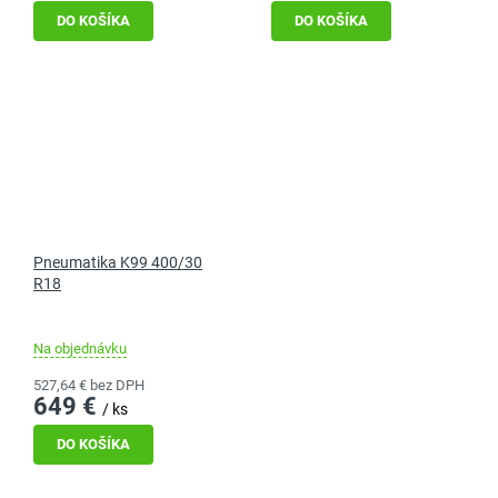
DO KOŠÍKA
DO KOŠÍKA
Pneumatika K99 400/30
R18
Na objednávku
527,64 € bez DPH
649 €
/ ks
DO KOŠÍKA